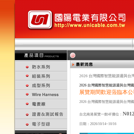
2026 台灣國際智慧能源週與台灣
2026 台灣國際智慧能源週與台灣
展覽期間歡迎蒞臨本公
2026 台灣國際智慧能源週與台灣
N01
台北南港展覽一館4F攤位：
日期：2026/10/14~10/16