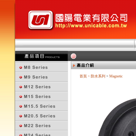
首頁
>
防水系列
>
Magnetic