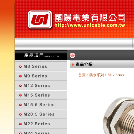
首頁
>
防水系列
>
M12 Series