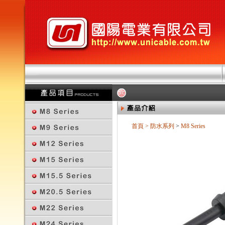
首頁
>
防水系列
>
M8 Series