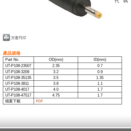
代
產品規格
Part No.
OD(mm)
ID(mm)
UT-P108-23507
2.35
0.7
UT-P108-3209
3.2
0.9
UT-P108-35135
3.5
1.35
UT-P108-3811
3.8
1.1
UT-P108-4017
4.0
1.7
UT-P108-47517
4.75
1.7
檔案下載
PDF