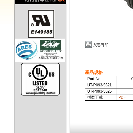
產品規格
Part No.
UT-P093-5521
UT-P093-5525
檔案下載
PDF