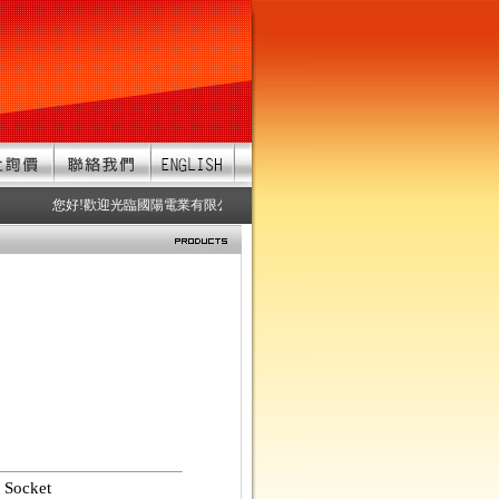
您好!歡迎光臨國陽電業有限公司 服務項目：防水連接器、防水接頭、防水
 Socket