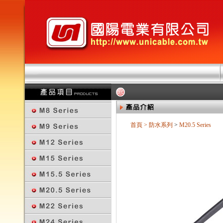
首頁
>
防水系列
>
M20.5 Series