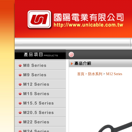
首頁
>
防水系列
>
M12 Series